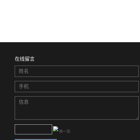
在线留言
换一张