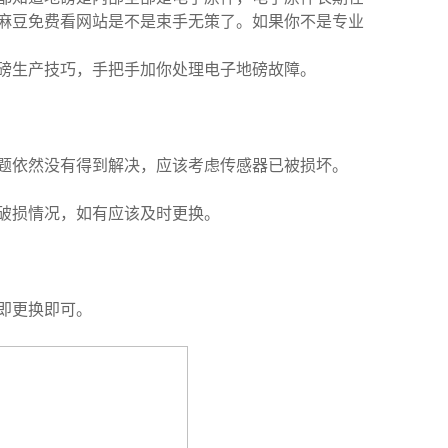
麻豆免费看网站是不是束手无策了。如果你不是专业
磅生产技巧，手把手加你处理电子地磅故障。
题依然没有得到解决，应该考虑传感器已被损坏。
破损情况，如有应该及时更换。
即更换即可。