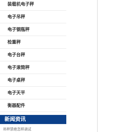
装载机电子秤
电子吊秤
电子钢瓶秤
检重秤
电子台秤
电子滚筒秤
电子桌秤
电子天平
衡器配件
新闻资讯
吊秤禁绝怎样调试