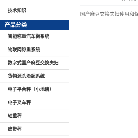
技术知识
国产麻豆交换夫妇使用和
产品分类
智能称重汽车衡系统
物联网称重系统
数字式国产麻豆交换夫妇
货物源头治超系统
电子平台秤（小地磅）
电子叉车秤
轴重秤
皮带秤